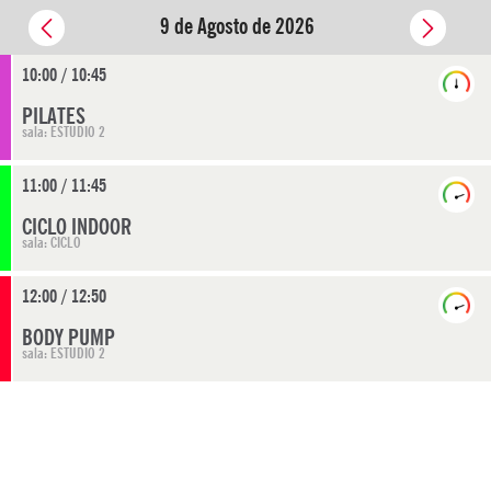
9 de Agosto de 2026
10:00 / 10:45
PILATES
sala: ESTUDIO 2
11:00 / 11:45
CICLO INDOOR
sala: CICLO
12:00 / 12:50
BODY PUMP
sala: ESTUDIO 2