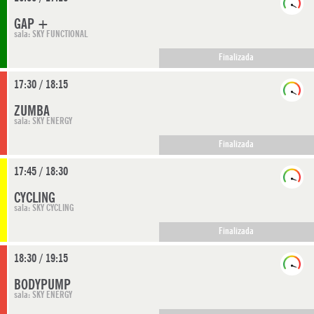
GAP +
sala: SKY FUNCTIONAL
Finalizada
17:30 / 18:15
ZUMBA
sala: SKY ENERGY
Finalizada
17:45 / 18:30
CYCLING
sala: SKY CYCLING
Finalizada
18:30 / 19:15
BODYPUMP
sala: SKY ENERGY