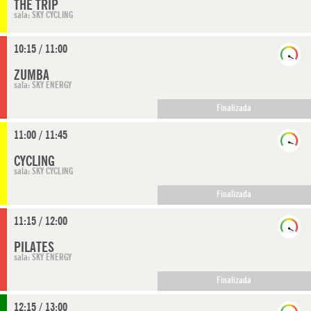
THE TRIP
sala: SKY CYCLING
10:15 / 11:00
ZUMBA
sala: SKY ENERGY
Finalizada
11:00 / 11:45
CYCLING
sala: SKY CYCLING
Finalizada
11:15 / 12:00
PILATES
sala: SKY ENERGY
Finalizada
12:15 / 13:00