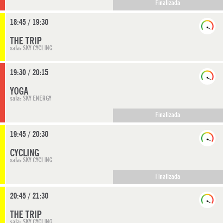
Finalizada
18:45 / 19:30
THE TRIP
sala: SKY CYCLING
19:30 / 20:15
YOGA
sala: SKY ENERGY
Finalizada
19:45 / 20:30
CYCLING
sala: SKY CYCLING
Finalizada
20:45 / 21:30
THE TRIP
sala: SKY CYCLING