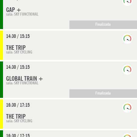
GAP +
sala: SKY FUNCTIONAL
Finalizada
14:30 / 15:15
THE TRIP
sala: SKY CYCLING
14:30 / 15:15
GLOBAL TRAIN +
sala: SKY FUNCTIONAL
Finalizada
16:30 / 17:15
THE TRIP
sala: SKY CYCLING
16:30 / 17:15