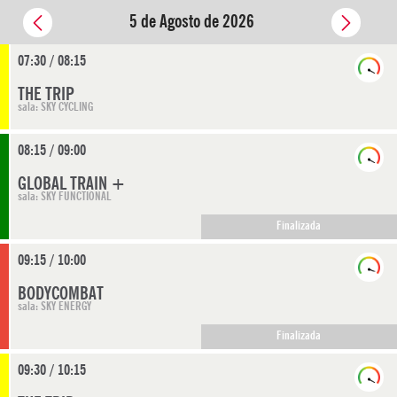
5 de Agosto de 2026
07:30 / 08:15
THE TRIP
sala: SKY CYCLING
08:15 / 09:00
GLOBAL TRAIN +
sala: SKY FUNCTIONAL
Finalizada
09:15 / 10:00
BODYCOMBAT
sala: SKY ENERGY
Finalizada
09:30 / 10:15